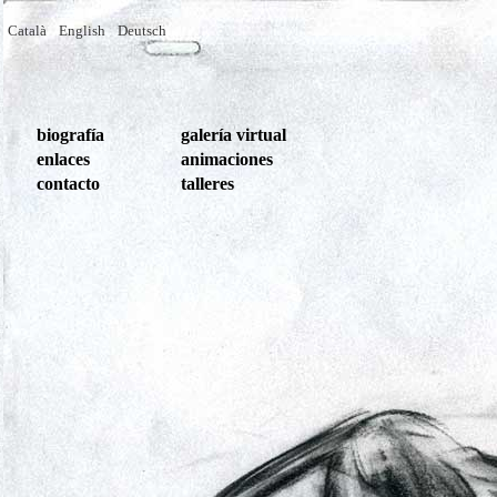
Català
English
Deutsch
biografía
galería virtual
enlaces
animaciones
contacto
talleres