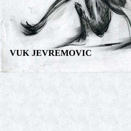
VUK JEVREMOVIC